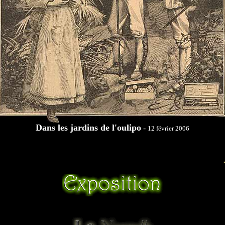
Dans les jardins de l'oulipo
-
12 février 2006