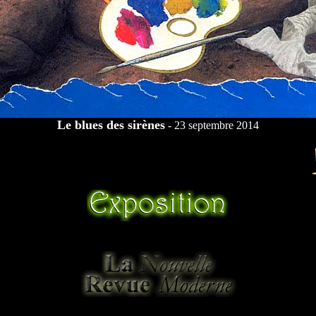
Le blues des sirènes
- 23 septembre 2014