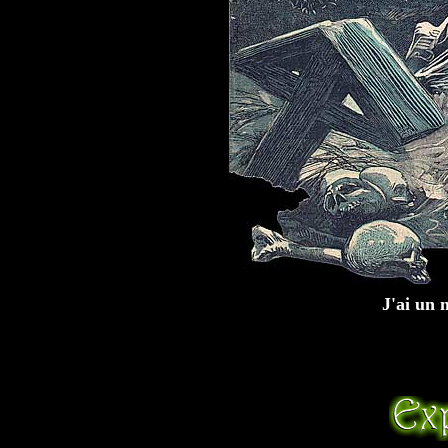
J'ai un 