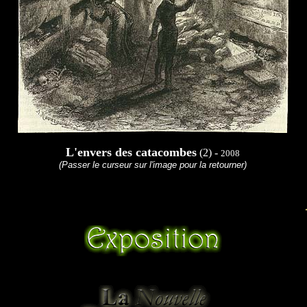
L'envers des catacombes
(2) -
2008
(Passer le curseur sur l'image pour la retourner)