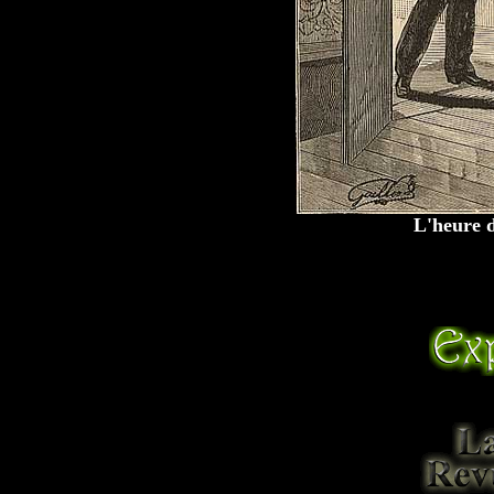
L'heure 